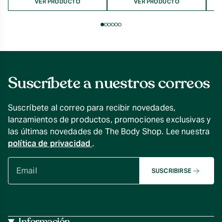
VER PRODUCTO
VER PRODUCTO
Suscríbete a nuestros correos
Suscríbete al correo para recibir novedades,
lanzamientos de productos, promociones exclusivas y
las últimas novedades de The Body Shop. Lee nuestra
política de privacidad
.
SUSCRIBIRSE
Información