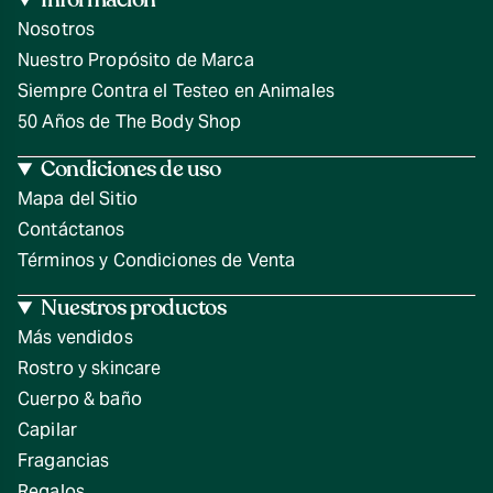
Nosotros
Nuestro Propósito de Marca
Siempre Contra el Testeo en Animales
50 Años de The Body Shop
Condiciones de uso
Mapa del Sitio
Contáctanos
Términos y Condiciones de Venta
Nuestros productos
Más vendidos
Rostro y skincare
Cuerpo & baño
Capilar
Fragancias
Regalos