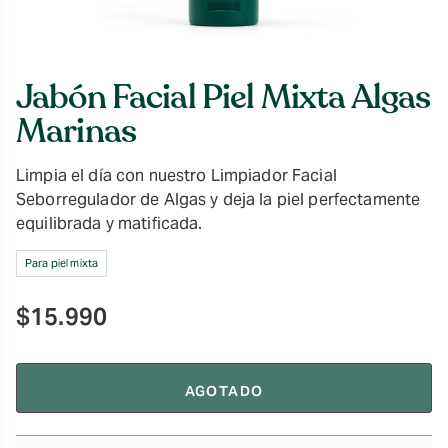
Jabón Facial Piel Mixta Algas
Marinas
Limpia el día con nuestro Limpiador Facial
Seborregulador de Algas y deja la piel perfectamente
equilibrada y matificada.
Para piel mixta
$
15.990
AGOTADO