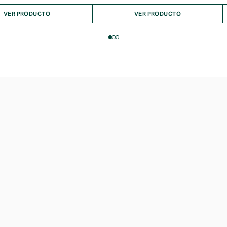
VER PRODUCTO
VER PRODUCTO