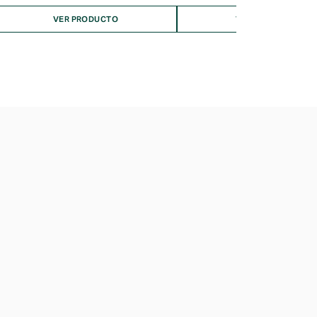
VER PRODUCTO
VER PRODUCTO