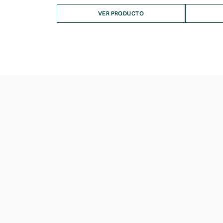
VER PRODUCTO