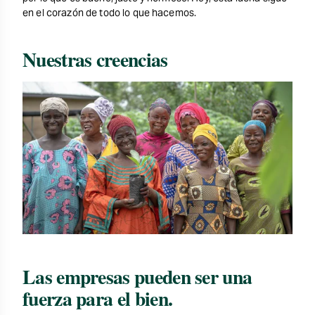
en el corazón de todo lo que hacemos.
Nuestras creencias
Las empresas pueden ser una
fuerza para el bien.