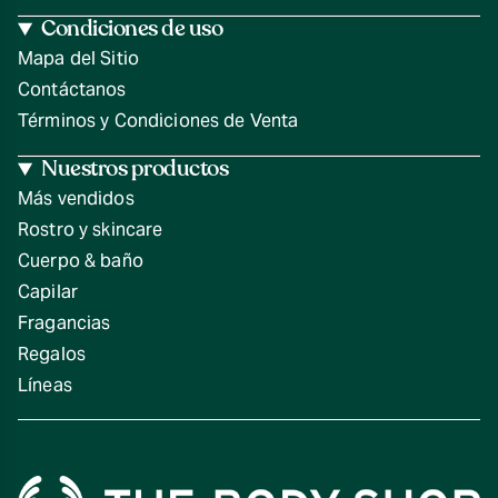
Condiciones de uso
Mapa del Sitio
Contáctanos
Términos y Condiciones de Venta
Nuestros productos
Más vendidos
Rostro y skincare
Cuerpo & baño
Capilar
Fragancias
Regalos
Líneas