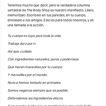
Tenemos mucho que decir, pero la verdadera columna
vertebral de The Body Shop es nuestro manifiesto. Léelo,
memorízalo. Escríbelo en tus paredes, en tu cuerpo,
envíaselo a tus amigos. Esto es para todos nosotros, y es
una llamada a la acción.
Tu cuerpo es tuyo para toda la vida.
Trabaja duro por ti.
Así que, cuídalo.
Con ingredientes naturales, puros y poderosos.
Que hacen maravillas por tu cuerpo.
Y maravillas por el mundo.
Nunca hemos testado en animales.
Somos veganos siempre que es posible.
Defendemos los ingredientes éticos.