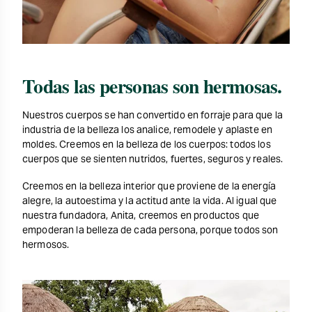
Todas las personas son hermosas.
Nuestros cuerpos se han convertido en forraje para que la
industria de la belleza los analice, remodele y aplaste en
moldes. Creemos en la belleza de los cuerpos: todos los
cuerpos que se sienten nutridos, fuertes, seguros y reales.
Creemos en la belleza interior que proviene de la energía
alegre, la autoestima y la actitud ante la vida. Al igual que
nuestra fundadora, Anita, creemos en productos que
empoderan la belleza de cada persona, porque todos son
hermosos.