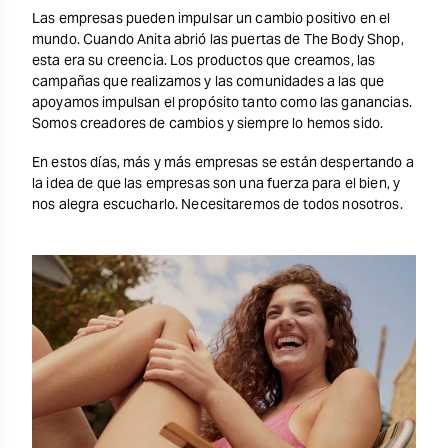
Las empresas pueden impulsar un cambio positivo en el
mundo. Cuando Anita abrió las puertas de The Body Shop,
esta era su creencia. Los productos que creamos, las
campañas que realizamos y las comunidades a las que
apoyamos impulsan el propósito tanto como las ganancias.
Somos creadores de cambios y siempre lo hemos sido.
En estos días, más y más empresas se están despertando a
la idea de que las empresas son una fuerza para el bien, y
nos alegra escucharlo. Necesitaremos de todos nosotros.