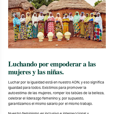
Luchando por empoderar a las
mujeres y las niñas.
Luchar por la igualdad está en nuestro ADN, y eso significa
igualdad para todos. Existimos para promover la
autoestima de las mujeres, romper los tabúes de la belleza,
celebrar el liderazgo femenino y, por supuesto,
garantizamos el mismo salario por el mismo trabajo.
Nuestro feminismo es inclusivo e interseccional y