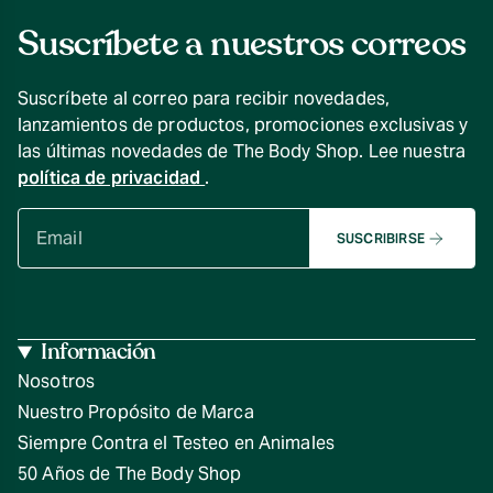
Suscríbete a nuestros correos
Suscríbete al correo para recibir novedades,
lanzamientos de productos, promociones exclusivas y
las últimas novedades de The Body Shop. Lee nuestra
política de privacidad
.
SUSCRIBIRSE
Información
Nosotros
Nuestro Propósito de Marca
Siempre Contra el Testeo en Animales
50 Años de The Body Shop