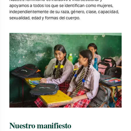
apoyamos a todos los que se identifican como mujeres,
independientemente de su raza, género, clase, capacidad,
sexualidad, edad y formas del cuerpo.
Nuestro manifiesto