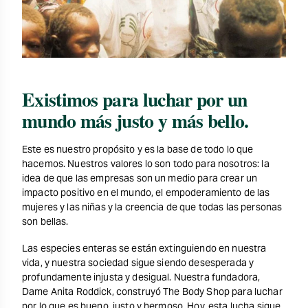
Existimos para luchar por un
mundo más justo y más bello.
Este es nuestro propósito y es la base de todo lo que
hacemos. Nuestros valores lo son todo para nosotros: la
idea de que las empresas son un medio para crear un
impacto positivo en el mundo, el empoderamiento de las
mujeres y las niñas y la creencia de que todas las personas
son bellas.
Las especies enteras se están extinguiendo en nuestra
vida, y nuestra sociedad sigue siendo desesperada y
profundamente injusta y desigual. Nuestra fundadora,
Dame Anita Roddick, construyó The Body Shop para luchar
por lo que es bueno, justo y hermoso. Hoy, esta lucha sigue