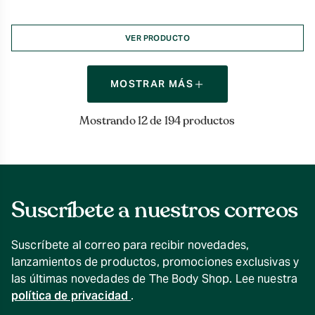
VER PRODUCTO
MOSTRAR MÁS
Mostrando 12 de 194 productos
Suscríbete a nuestros correos
Suscríbete al correo para recibir novedades,
lanzamientos de productos, promociones exclusivas y
las últimas novedades de The Body Shop. Lee nuestra
política de privacidad
.