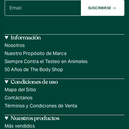
SUSCRIBIRSE
Información
Nosotros
Nuestro Propósito de Marca
Siempre Contra el Testeo en Animales
50 Años de The Body Shop
Condiciones de uso
Mapa del Sitio
Contáctanos
Términos y Condiciones de Venta
Nuestros productos
Más vendidos