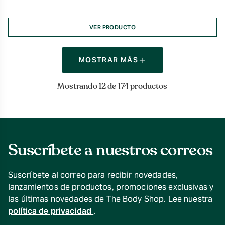
VER PRODUCTO
MOSTRAR MÁS
Mostrando 12 de 174 productos
Suscríbete a nuestros correos
Suscríbete al correo para recibir novedades,
lanzamientos de productos, promociones exclusivas y
las últimas novedades de The Body Shop. Lee nuestra
política de privacidad
.