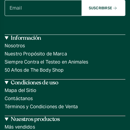
SUSCRIBIRSE
Información
Nosotros
Nuestro Propósito de Marca
Siempre Contra el Testeo en Animales
50 Años de The Body Shop
Condiciones de uso
Mapa del Sitio
Contáctanos
Términos y Condiciones de Venta
Nuestros productos
Más vendidos