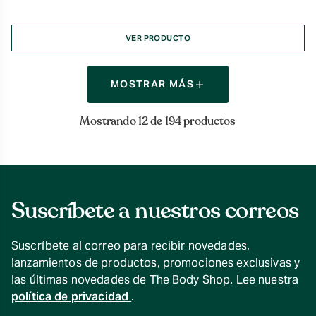
VER PRODUCTO
MOSTRAR MÁS
Mostrando 12 de 194 productos
Suscríbete a nuestros correos
Suscríbete al correo para recibir novedades,
lanzamientos de productos, promociones exclusivas y
las últimas novedades de The Body Shop. Lee nuestra
política de privacidad
.