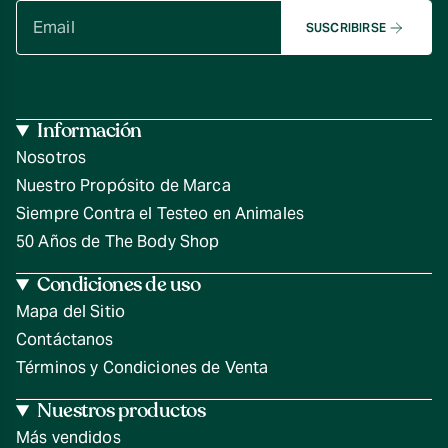
SUSCRIBIRSE
Información
Nosotros
Nuestro Propósito de Marca
Siempre Contra el Testeo en Animales
50 Años de The Body Shop
Condiciones de uso
Mapa del Sitio
Contáctanos
Términos y Condiciones de Venta
Nuestros productos
Más vendidos