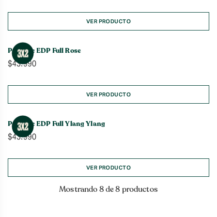
VER PRODUCTO
Perfume EDP Full Rose
$
43.990
VER PRODUCTO
Perfume EDP Full Ylang Ylang
$
43.990
VER PRODUCTO
Mostrando 8 de 8 productos