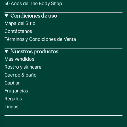
50 Años de The Body Shop
Condiciones de uso
Mapa del Sitio
Contáctanos
Términos y Condiciones de Venta
Nuestros productos
Más vendidos
Rostro y skincare
Cuerpo & baño
Capilar
Fragancias
Regalos
Líneas