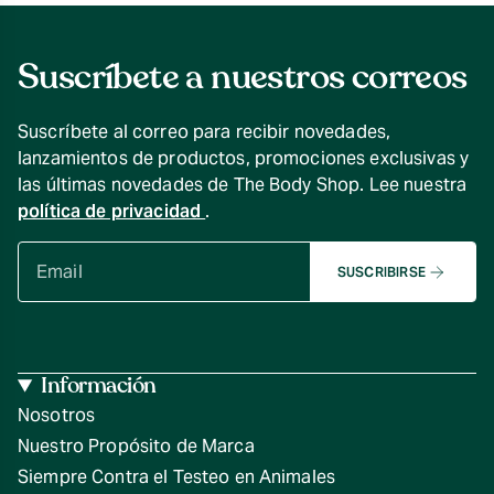
Suscríbete a nuestros correos
Suscríbete al correo para recibir novedades,
lanzamientos de productos, promociones exclusivas y
las últimas novedades de The Body Shop. Lee nuestra
política de privacidad
.
SUSCRIBIRSE
Información
Nosotros
Nuestro Propósito de Marca
Siempre Contra el Testeo en Animales