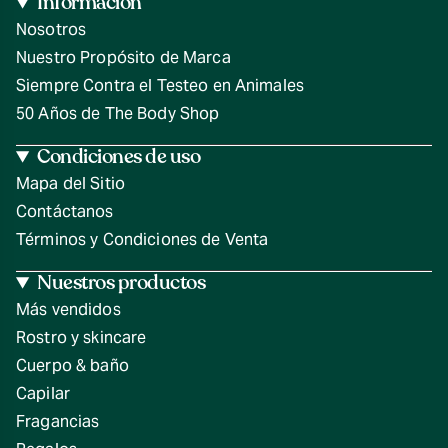
Información
Nosotros
Nuestro Propósito de Marca
Siempre Contra el Testeo en Animales
50 Años de The Body Shop
Condiciones de uso
Mapa del Sitio
Contáctanos
Términos y Condiciones de Venta
Nuestros productos
Más vendidos
Rostro y skincare
Cuerpo & baño
Capilar
Fragancias