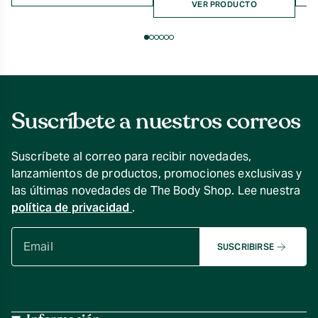
VER PRODUCTO
Suscríbete a nuestros correos
Suscríbete al correo para recibir novedades,
lanzamientos de productos, promociones exclusivas y
las últimas novedades de The Body Shop. Lee nuestra
política de privacidad
.
SUSCRIBIRSE