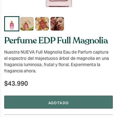
Perfume EDP Full Magnolia
Nuestra NUEVA Full Magnolia Eau de Parfum captura
el espectro del majestuoso árbol de magnolia en una
fragancia luminosa, frutal y floral. Experimenta la
fragancia ahora.
$
43.990
AGOTADO