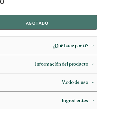
90
AGOTADO
¿Qué hace por ti?
Información del producto
Modo de uso
Ingredientes