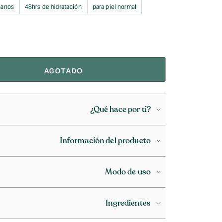
manos
48hrs de hidratación
para piel normal
AGOTADO
¿Qué hace por ti?
Información del producto
Modo de uso
Ingredientes