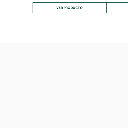
VER PRODUCTO