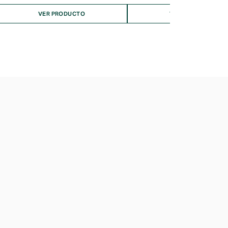
VER PRODUCTO
VER PRODUCTO