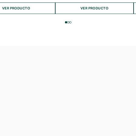
VER PRODUCTO
VER PRODUCTO