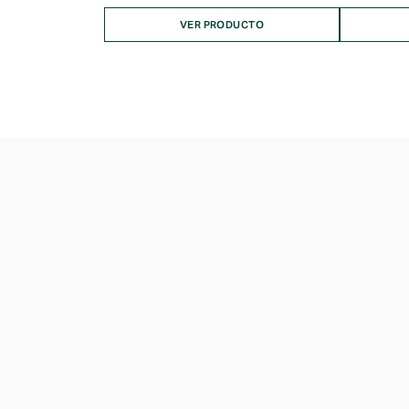
VER PRODUCTO