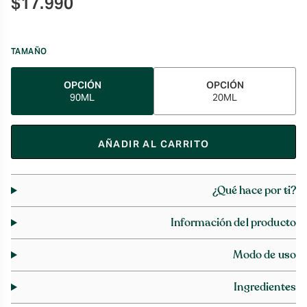
$
17.990
TAMAÑO
OPCIÓN
OPCIÓN
90ML
20ML
AÑADIR AL CARRITO
¿Qué hace por ti?
Información del producto
Modo de uso
Ingredientes