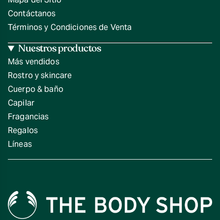
Contáctanos
Términos y Condiciones de Venta
Nuestros productos
Más vendidos
Rostro y skincare
Cuerpo & baño
Capilar
Fragancias
Regalos
Líneas