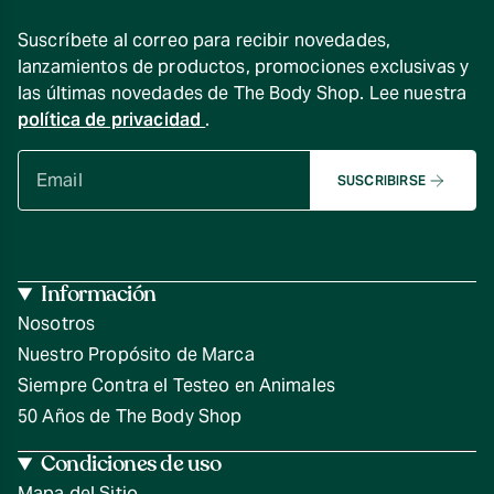
Suscríbete al correo para recibir novedades,
lanzamientos de productos, promociones exclusivas y
las últimas novedades de The Body Shop. Lee nuestra
política de privacidad
.
SUSCRIBIRSE
Información
Nosotros
Nuestro Propósito de Marca
Siempre Contra el Testeo en Animales
50 Años de The Body Shop
Condiciones de uso
Mapa del Sitio