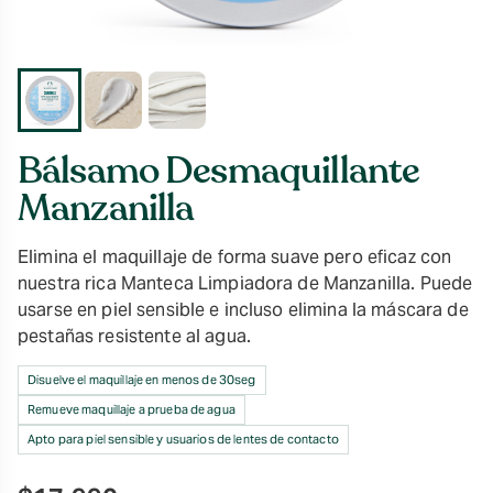
Bálsamo Desmaquillante
Manzanilla
Elimina el maquillaje de forma suave pero eficaz con
nuestra rica Manteca Limpiadora de Manzanilla. Puede
usarse en piel sensible e incluso elimina la máscara de
pestañas resistente al agua.
Disuelve el maquillaje en menos de 30seg
Remueve maquillaje a prueba de agua
Apto para piel sensible y usuarios de lentes de contacto