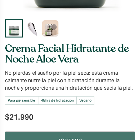
Crema Facial Hidratante de
Noche Aloe Vera
No pierdas el sueño por la piel seca: esta crema
calmante nutre la piel con hidratación durante la
noche y proporciona una hidratación que sacia la piel.
Para piel sensible
48hrs de hidratación
Vegano
$
21.990