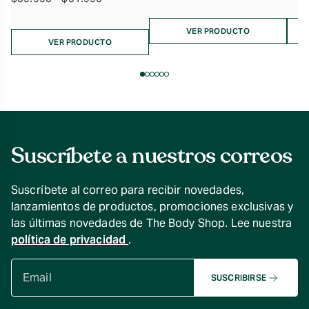
de
precios:
VER PRODUCTO
desde
VER PRODUCTO
$39.990
hasta
$51.990
Suscríbete a nuestros correos
Suscríbete al correo para recibir novedades,
lanzamientos de productos, promociones exclusivas y
las últimas novedades de The Body Shop. Lee nuestra
política de privacidad
.
SUSCRIBIRSE