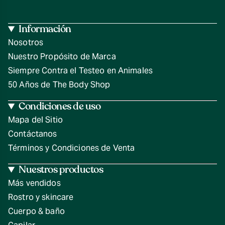
Información
Nosotros
Nuestro Propósito de Marca
Siempre Contra el Testeo en Animales
50 Años de The Body Shop
Condiciones de uso
Mapa del Sitio
Contáctanos
Términos y Condiciones de Venta
Nuestros productos
Más vendidos
Rostro y skincare
Cuerpo & baño