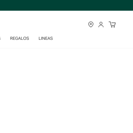
TIENDAS
CUENTA
S
REGALOS
LINEAS