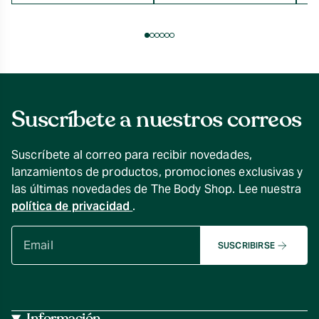
$7.990
hasta
$19.990
Suscríbete a nuestros correos
Suscríbete al correo para recibir novedades,
lanzamientos de productos, promociones exclusivas y
las últimas novedades de The Body Shop. Lee nuestra
política de privacidad
.
SUSCRIBIRSE
Información