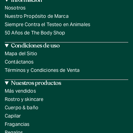
Nosotros
Nuestro Propósito de Marca
Siempre Contra el Testeo en Animales
50 Años de The Body Shop
Condiciones de uso
Mapa del Sitio
Contáctanos
Términos y Condiciones de Venta
Nuestros productos
Más vendidos
Rostro y skincare
Cuerpo & baño
Capilar
Fragancias
Regalos