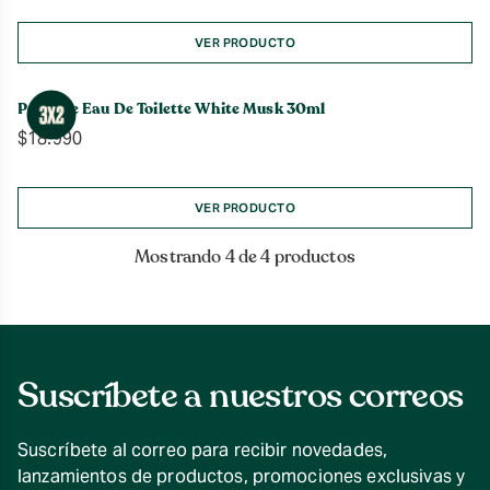
VER PRODUCTO
Perfume Eau De Toilette White Musk 30ml
$
18.990
VER PRODUCTO
Mostrando 4 de 4 productos
Suscríbete a nuestros correos
Suscríbete al correo para recibir novedades,
lanzamientos de productos, promociones exclusivas y