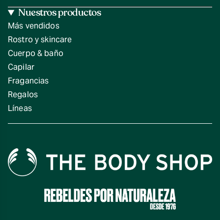
Nuestros productos
Más vendidos
Rostro y skincare
Cuerpo & baño
Capilar
Fragancias
Regalos
Líneas