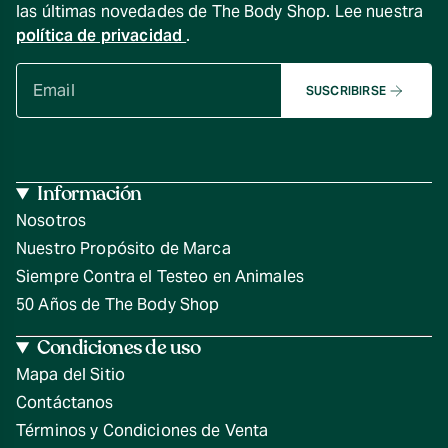
las últimas novedades de The Body Shop. Lee nuestra
política de privacidad
.
SUSCRIBIRSE
Información
Nosotros
Nuestro Propósito de Marca
Siempre Contra el Testeo en Animales
50 Años de The Body Shop
Condiciones de uso
Mapa del Sitio
Contáctanos
Términos y Condiciones de Venta