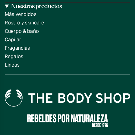
Nuestros productos
Más vendidos
Rostro y skincare
Cuerpo & baño
Capilar
Fragancias
Regalos
Líneas