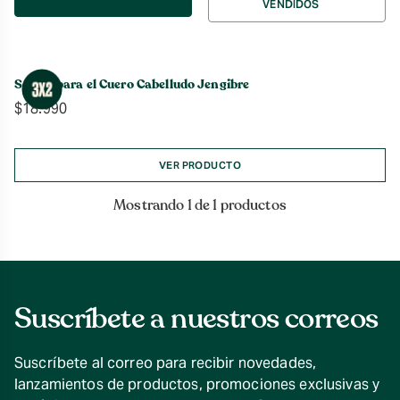
VENDIDOS
por
Sérum para el Cuero Cabelludo Jengibre
$
18.990
VER PRODUCTO
Mostrando 1 de 1 productos
Suscríbete a nuestros correos
Suscríbete al correo para recibir novedades,
lanzamientos de productos, promociones exclusivas y