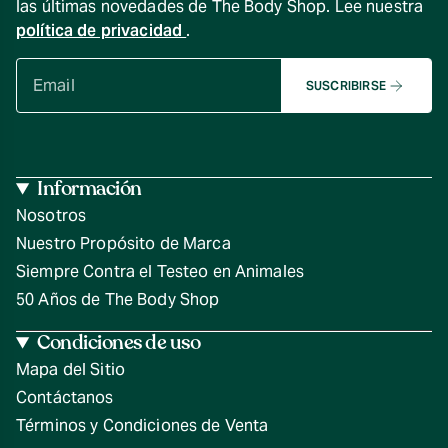
las últimas novedades de The Body Shop. Lee nuestra
política de privacidad
.
SUSCRIBIRSE
Información
Nosotros
Nuestro Propósito de Marca
Siempre Contra el Testeo en Animales
50 Años de The Body Shop
Condiciones de uso
Mapa del Sitio
Contáctanos
Términos y Condiciones de Venta