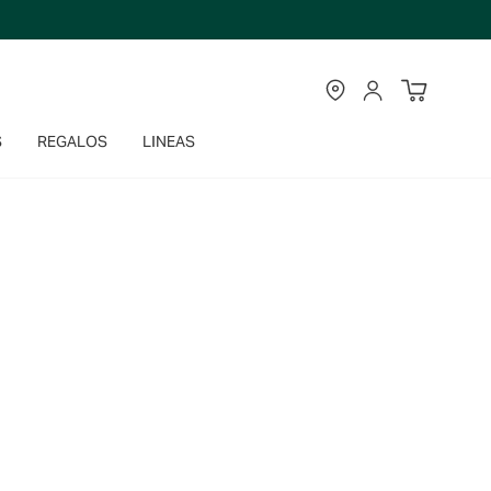
TIENDAS
CUENTA
S
REGALOS
LINEAS