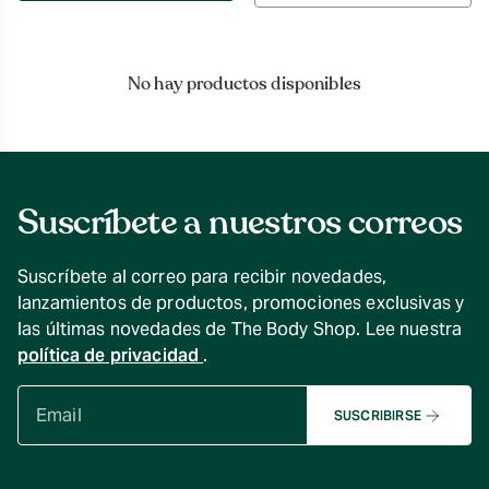
por
No hay productos disponibles
Suscríbete a nuestros correos
Suscríbete al correo para recibir novedades,
lanzamientos de productos, promociones exclusivas y
las últimas novedades de The Body Shop. Lee nuestra
política de privacidad
.
SUSCRIBIRSE