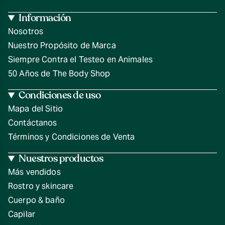
Información
Nosotros
Nuestro Propósito de Marca
Siempre Contra el Testeo en Animales
50 Años de The Body Shop
Condiciones de uso
Mapa del Sitio
Contáctanos
Términos y Condiciones de Venta
Nuestros productos
Más vendidos
Rostro y skincare
Cuerpo & baño
Capilar