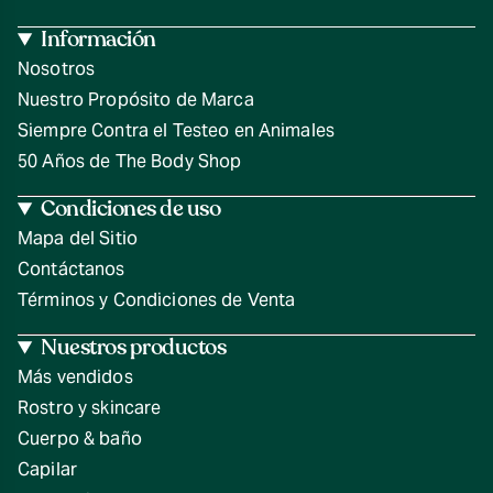
Información
Nosotros
Nuestro Propósito de Marca
Siempre Contra el Testeo en Animales
50 Años de The Body Shop
Condiciones de uso
Mapa del Sitio
Contáctanos
Términos y Condiciones de Venta
Nuestros productos
Más vendidos
Rostro y skincare
Cuerpo & baño
Capilar