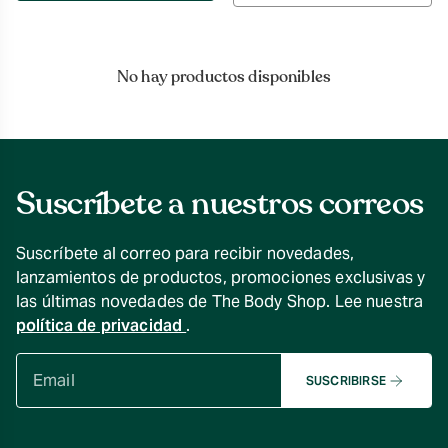
por
No hay productos disponibles
Suscríbete a nuestros correos
Suscríbete al correo para recibir novedades,
lanzamientos de productos, promociones exclusivas y
las últimas novedades de The Body Shop. Lee nuestra
política de privacidad
.
SUSCRIBIRSE