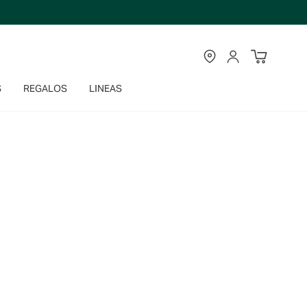
TIENDAS
CUENTA
S
REGALOS
LINEAS