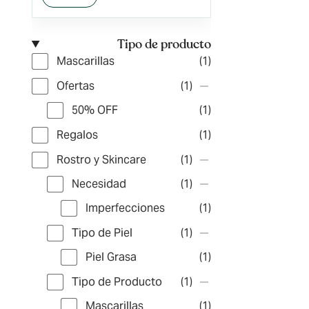
Tipo de producto
Mascarillas
(1)
Ofertas
(1)
50% OFF
(1)
Regalos
(1)
Rostro y Skincare
(1)
Necesidad
(1)
Imperfecciones
(1)
Tipo de Piel
(1)
Piel Grasa
(1)
Tipo de Producto
(1)
Mascarillas
(1)