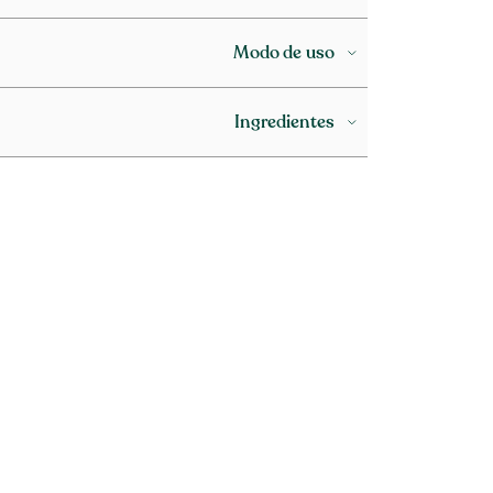
Modo de uso
Ingredientes