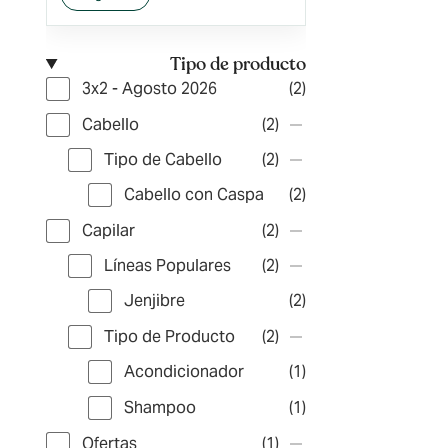
Tipo de producto
3x2 - Agosto 2026
(2)
Cabello
(2)
Tipo de Cabello
(2)
Cabello con Caspa
(2)
Capilar
(2)
Líneas Populares
(2)
Jenjibre
(2)
Tipo de Producto
(2)
Acondicionador
(1)
Shampoo
(1)
Ofertas
(1)