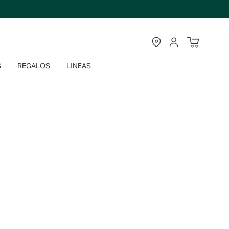
TIENDAS
CUENTA
S
REGALOS
LINEAS