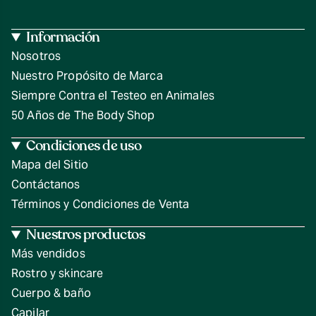
Información
Nosotros
Nuestro Propósito de Marca
Siempre Contra el Testeo en Animales
50 Años de The Body Shop
Condiciones de uso
Mapa del Sitio
Contáctanos
Términos y Condiciones de Venta
Nuestros productos
Más vendidos
Rostro y skincare
Cuerpo & baño
Capilar