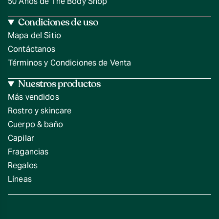
50 Años de The Body Shop
Condiciones de uso
Mapa del Sitio
Contáctanos
Términos y Condiciones de Venta
Nuestros productos
Más vendidos
Rostro y skincare
Cuerpo & baño
Capilar
Fragancias
Regalos
Líneas