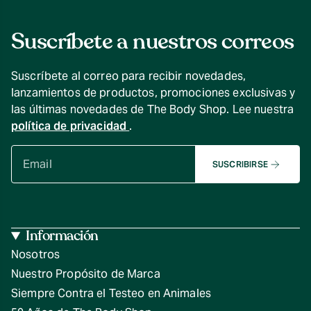
Suscríbete a nuestros correos
Suscríbete al correo para recibir novedades,
lanzamientos de productos, promociones exclusivas y
las últimas novedades de The Body Shop. Lee nuestra
política de privacidad
.
SUSCRIBIRSE
Información
Nosotros
Nuestro Propósito de Marca
Siempre Contra el Testeo en Animales