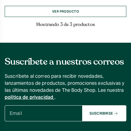
VER PRODUCTO
Mostrando 3 de 3 productos
Suscríbete a nuestros correos
Suscríbete al correo para recibir novedades,
lanzamientos de productos, promociones exclusivas y
las últimas novedades de The Body Shop. Lee nuestra
política de privacidad
.
SUSCRIBIRSE