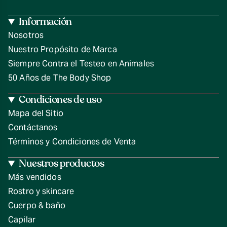
Información
Nosotros
Nuestro Propósito de Marca
Siempre Contra el Testeo en Animales
50 Años de The Body Shop
Condiciones de uso
Mapa del Sitio
Contáctanos
Términos y Condiciones de Venta
Nuestros productos
Más vendidos
Rostro y skincare
Cuerpo & baño
Capilar