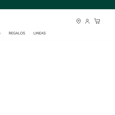
TIENDAS
CUENTA
S
REGALOS
LINEAS