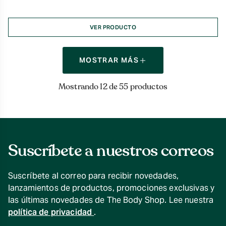
VER PRODUCTO
MOSTRAR MÁS
Mostrando 12 de 55 productos
Suscríbete a nuestros correos
Suscríbete al correo para recibir novedades,
lanzamientos de productos, promociones exclusivas y
las últimas novedades de The Body Shop. Lee nuestra
política de privacidad
.