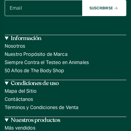
SUSCRIBIRSE
Información
Nosotros
Nuestro Propósito de Marca
Siempre Contra el Testeo en Animales
50 Años de The Body Shop
Condiciones de uso
Mapa del Sitio
Contáctanos
Términos y Condiciones de Venta
Nuestros productos
Más vendidos