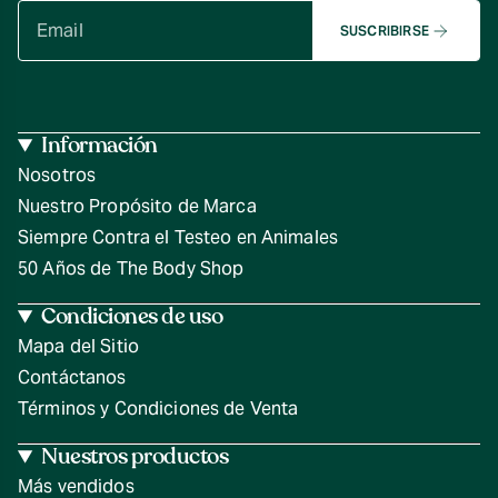
SUSCRIBIRSE
Información
Nosotros
Nuestro Propósito de Marca
Siempre Contra el Testeo en Animales
50 Años de The Body Shop
Condiciones de uso
Mapa del Sitio
Contáctanos
Términos y Condiciones de Venta
Nuestros productos
Más vendidos