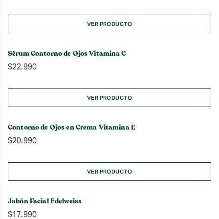
VER PRODUCTO
Sérum Contorno de Ojos Vitamina C
$
22.990
VER PRODUCTO
Contorno de Ojos en Crema Vitamina E
$
20.990
VER PRODUCTO
Jabón Facial Edelweiss
$
17.990