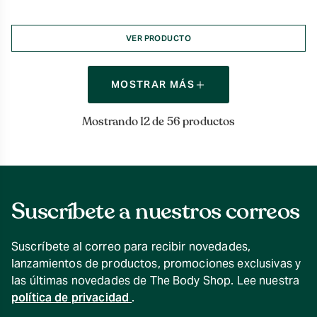
VER PRODUCTO
MOSTRAR MÁS
Mostrando 12 de 56 productos
Suscríbete a nuestros correos
Suscríbete al correo para recibir novedades,
lanzamientos de productos, promociones exclusivas y
las últimas novedades de The Body Shop. Lee nuestra
política de privacidad
.