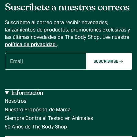
Suscríbete a nuestros correos
Suscríbete al correo para recibir novedades,
lanzamientos de productos, promociones exclusivas y
las últimas novedades de The Body Shop. Lee nuestra
política de privacidad
.
SUSCRIBIRSE
Información
Nosotros
Nuestro Propósito de Marca
Siempre Contra el Testeo en Animales
50 Años de The Body Shop