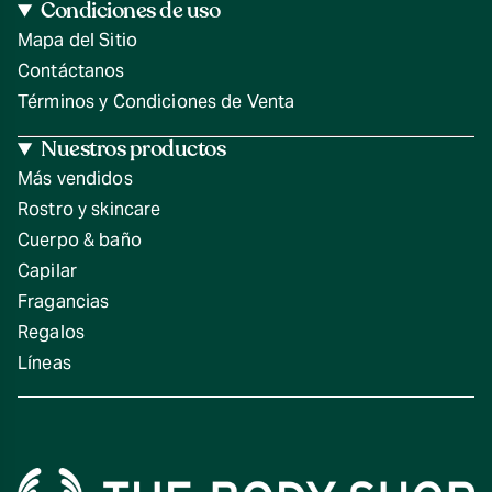
Condiciones de uso
Mapa del Sitio
Contáctanos
Términos y Condiciones de Venta
Nuestros productos
Más vendidos
Rostro y skincare
Cuerpo & baño
Capilar
Fragancias
Regalos
Líneas