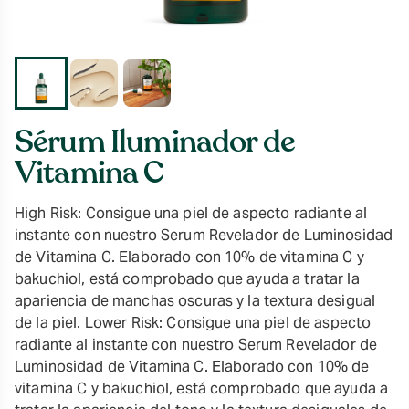
Sérum Iluminador de
Vitamina C
High Risk: Consigue una piel de aspecto radiante al
instante con nuestro Serum Revelador de Luminosidad
de Vitamina C. Elaborado con 10% de vitamina C y
bakuchiol, está comprobado que ayuda a tratar la
apariencia de manchas oscuras y la textura desigual
de la piel. Lower Risk: Consigue una piel de aspecto
radiante al instante con nuestro Serum Revelador de
Luminosidad de Vitamina C. Elaborado con 10% de
vitamina C y bakuchiol, está comprobado que ayuda a