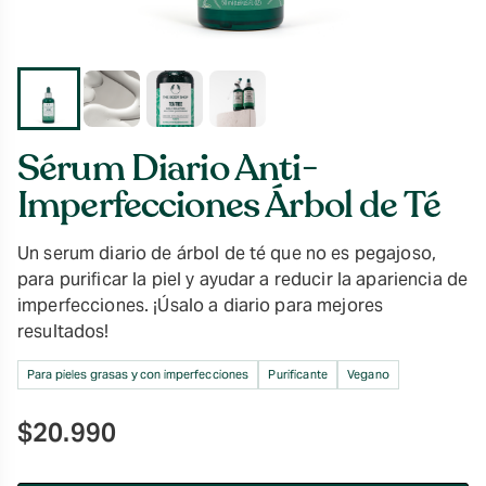
Sérum Diario Anti-
Imperfecciones Árbol de Té
Un serum diario de árbol de té que no es pegajoso,
para purificar la piel y ayudar a reducir la apariencia de
imperfecciones. ¡Úsalo a diario para mejores
resultados!
Para pieles grasas y con imperfecciones
Purificante
Vegano
$
20.990