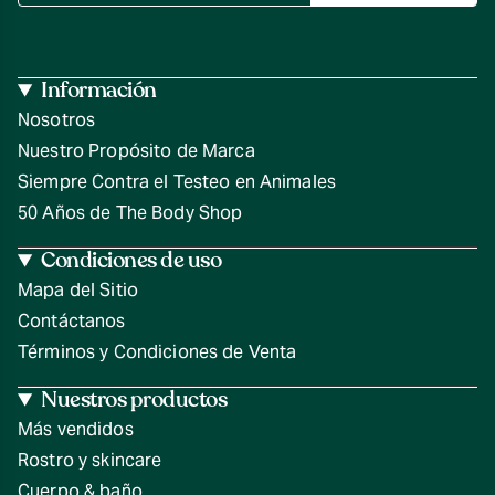
Información
Nosotros
Nuestro Propósito de Marca
Siempre Contra el Testeo en Animales
50 Años de The Body Shop
Condiciones de uso
Mapa del Sitio
Contáctanos
Términos y Condiciones de Venta
Nuestros productos
Más vendidos
Rostro y skincare
Cuerpo & baño