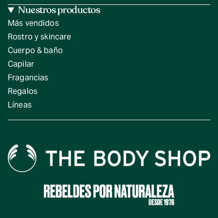
Nuestros productos
Más vendidos
Rostro y skincare
Cuerpo & baño
Capilar
Fragancias
Regalos
Líneas