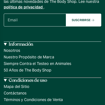
las últimas novedades de The Body Shop. Lee nuestra
política de privacidad
.
SUSCRIBIRSE
Información
Nosotros
Nuestro Propósito de Marca
Siempre Contra el Testeo en Animales
50 Años de The Body Shop
Condiciones de uso
Mapa del Sitio
Contáctanos
Términos y Condiciones de Venta