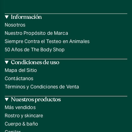
Información
Nosotros
Nuestro Propósito de Marca
Siempre Contra el Testeo en Animales
50 Años de The Body Shop
Condiciones de uso
Mapa del Sitio
Contáctanos
Términos y Condiciones de Venta
Nuestros productos
Más vendidos
Rostro y skincare
Cuerpo & baño