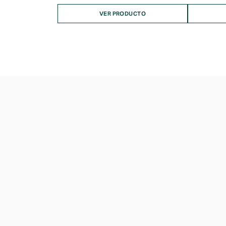
VER PRODUCTO