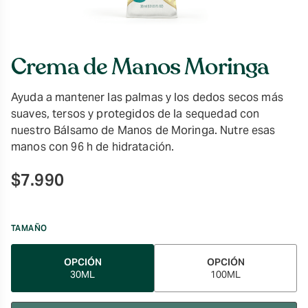
Crema de Manos Moringa
Ayuda a mantener las palmas y los dedos secos más
suaves, tersos y protegidos de la sequedad con
nuestro Bálsamo de Manos de Moringa. Nutre esas
manos con 96 h de hidratación.
$
7.990
TAMAÑO
OPCIÓN
OPCIÓN
30ML
100ML