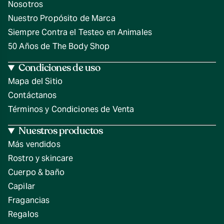
Nosotros
Nuestro Propósito de Marca
Siempre Contra el Testeo en Animales
50 Años de The Body Shop
Condiciones de uso
Mapa del Sitio
Contáctanos
Términos y Condiciones de Venta
Nuestros productos
Más vendidos
Rostro y skincare
Cuerpo & baño
Capilar
Fragancias
Regalos