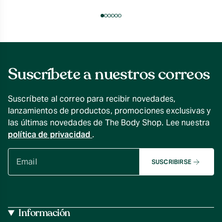
Suscríbete a nuestros correos
Suscríbete al correo para recibir novedades,
lanzamientos de productos, promociones exclusivas y
las últimas novedades de The Body Shop. Lee nuestra
política de privacidad
.
SUSCRIBIRSE
Información