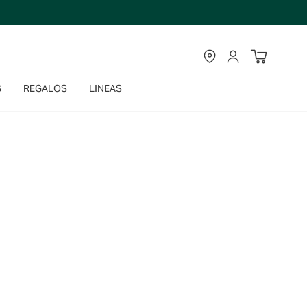
TIENDAS
CUENTA
S
REGALOS
LINEAS