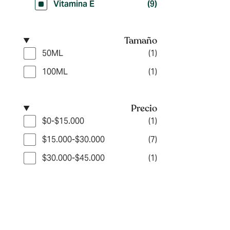
Vitamina E
(9)
Tamaño
50ML
(1)
100ML
(1)
Precio
$0-$15.000
(1)
$15.000-$30.000
(7)
$30.000-$45.000
(1)