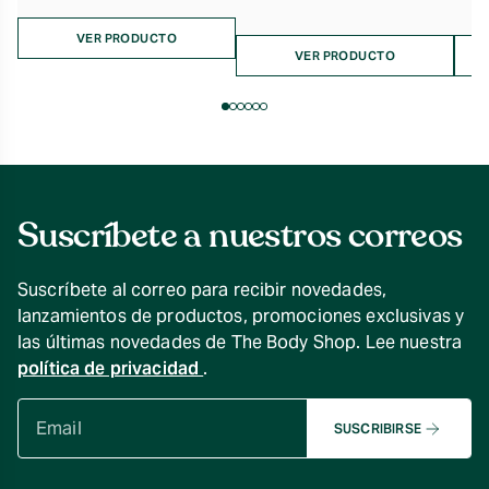
VER PRODUCTO
VER PRODUCTO
Suscríbete a nuestros correos
Suscríbete al correo para recibir novedades,
lanzamientos de productos, promociones exclusivas y
las últimas novedades de The Body Shop. Lee nuestra
política de privacidad
.
SUSCRIBIRSE