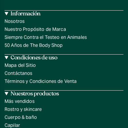
Información
Nosotros
Nuestro Propósito de Marca
Siempre Contra el Testeo en Animales
50 Años de The Body Shop
Condiciones de uso
Mapa del Sitio
Contáctanos
Términos y Condiciones de Venta
Nuestros productos
Más vendidos
Rostro y skincare
Cuerpo & baño
Capilar