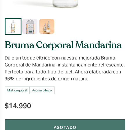
Bruma Corporal Mandarina
Dale un toque cítrico con nuestra mejorada Bruma
Corporal de Mandarina, instantáneamente refrescante.
Perfecta para todo tipo de piel. Ahora elaborada con
96% de ingredientes de origen natural.
Mist corporal
Aroma cítrico
$
14.990
AGOTADO