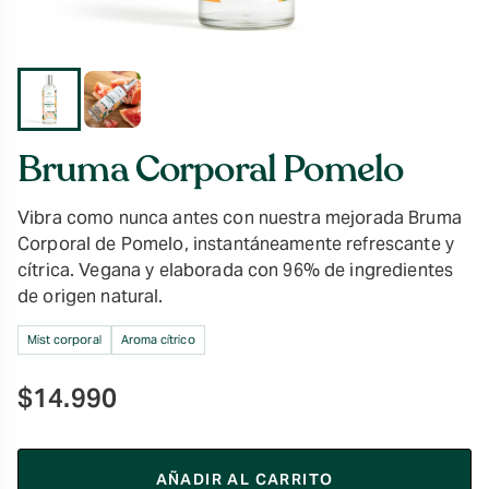
Bruma Corporal Pomelo
Vibra como nunca antes con nuestra mejorada Bruma
Corporal de Pomelo, instantáneamente refrescante y
cítrica. Vegana y elaborada con 96% de ingredientes
de origen natural.
Mist corporal
Aroma cítrico
$
14.990
AÑADIR AL CARRITO