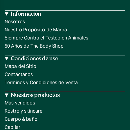
Información
Nosotros
Nuestro Propósito de Marca
Siempre Contra el Testeo en Animales
50 Años de The Body Shop
Condiciones de uso
Mapa del Sitio
Contáctanos
Términos y Condiciones de Venta
Nuestros productos
Más vendidos
Rostro y skincare
Cuerpo & baño
Capilar