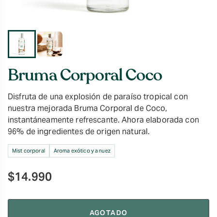
Bruma Corporal Coco
Disfruta de una explosión de paraíso tropical con
nuestra mejorada Bruma Corporal de Coco,
instantáneamente refrescante. Ahora elaborada con
96% de ingredientes de origen natural.
Mist corporal
Aroma exótico y a nuez
$
14.990
AGOTADO