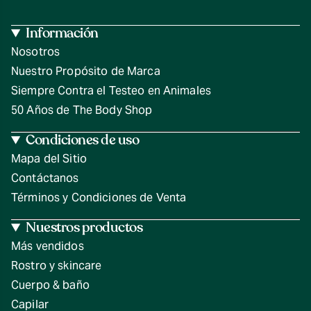
Información
Nosotros
Nuestro Propósito de Marca
Siempre Contra el Testeo en Animales
50 Años de The Body Shop
Condiciones de uso
Mapa del Sitio
Contáctanos
Términos y Condiciones de Venta
Nuestros productos
Más vendidos
Rostro y skincare
Cuerpo & baño
Capilar