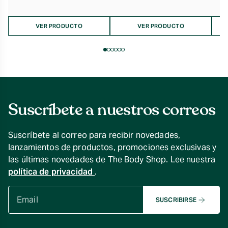
VER PRODUCTO
VER PRODUCTO
Suscríbete a nuestros correos
Suscríbete al correo para recibir novedades,
lanzamientos de productos, promociones exclusivas y
las últimas novedades de The Body Shop. Lee nuestra
política de privacidad
.
SUSCRIBIRSE