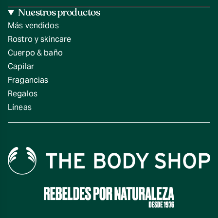
Nuestros productos
Más vendidos
Rostro y skincare
Cuerpo & baño
Capilar
Fragancias
Regalos
Líneas