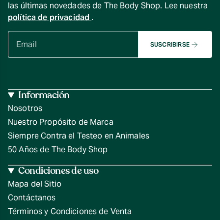
las últimas novedades de The Body Shop. Lee nuestra
política de privacidad
.
SUSCRIBIRSE
Información
Nosotros
Nuestro Propósito de Marca
Siempre Contra el Testeo en Animales
50 Años de The Body Shop
Condiciones de uso
Mapa del Sitio
Contáctanos
Términos y Condiciones de Venta