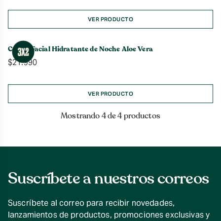
VER PRODUCTO
Crema Facial Hidratante de Noche Aloe Vera
$
21.990
VER PRODUCTO
Mostrando 4 de 4 productos
Suscríbete a nuestros correos
Suscríbete al correo para recibir novedades,
lanzamientos de productos, promociones exclusivas y