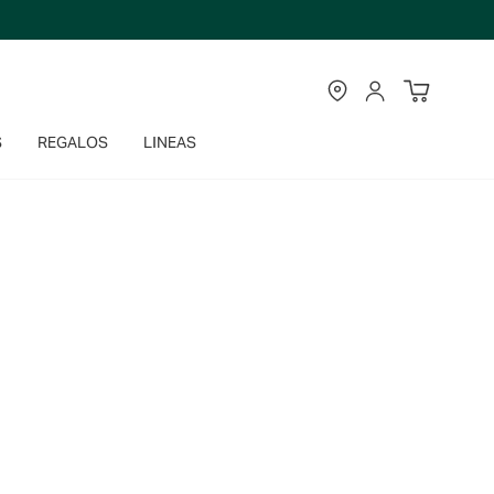
TIENDAS
CUENTA
S
REGALOS
LINEAS