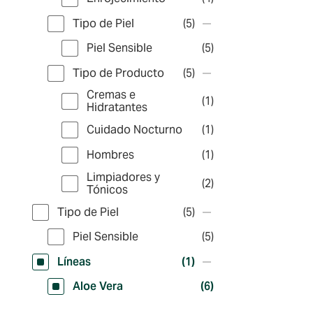
Tipo de Piel
(5)
Piel Sensible
(5)
Tipo de Producto
(5)
Cremas e
(1)
Hidratantes
Cuidado Nocturno
(1)
Hombres
(1)
Limpiadores y
(2)
Tónicos
Tipo de Piel
(5)
Piel Sensible
(5)
Líneas
(1)
Aloe Vera
(6)