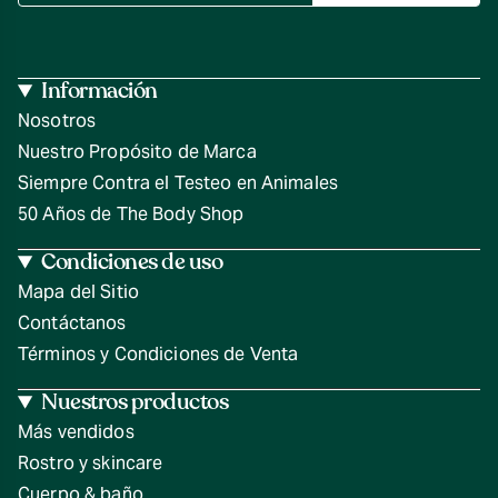
Información
Nosotros
Nuestro Propósito de Marca
Siempre Contra el Testeo en Animales
50 Años de The Body Shop
Condiciones de uso
Mapa del Sitio
Contáctanos
Términos y Condiciones de Venta
Nuestros productos
Más vendidos
Rostro y skincare
Cuerpo & baño