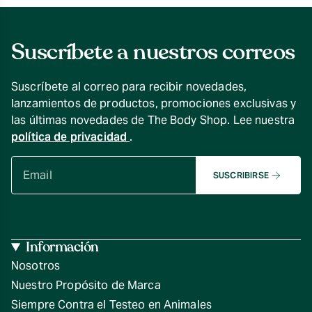
Suscríbete a nuestros correos
Suscríbete al correo para recibir novedades,
lanzamientos de productos, promociones exclusivas y
las últimas novedades de The Body Shop. Lee nuestra
política de privacidad
.
SUSCRIBIRSE
Información
Nosotros
Nuestro Propósito de Marca
Siempre Contra el Testeo en Animales