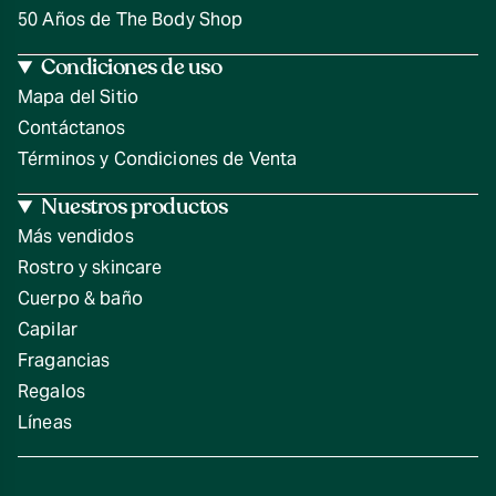
50 Años de The Body Shop
Condiciones de uso
Mapa del Sitio
Contáctanos
Términos y Condiciones de Venta
Nuestros productos
Más vendidos
Rostro y skincare
Cuerpo & baño
Capilar
Fragancias
Regalos
Líneas