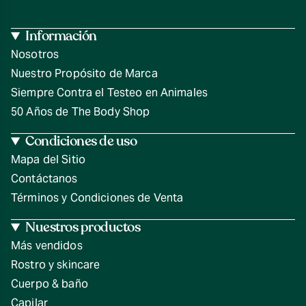
Información
Nosotros
Nuestro Propósito de Marca
Siempre Contra el Testeo en Animales
50 Años de The Body Shop
Condiciones de uso
Mapa del Sitio
Contáctanos
Términos y Condiciones de Venta
Nuestros productos
Más vendidos
Rostro y skincare
Cuerpo & baño
Capilar